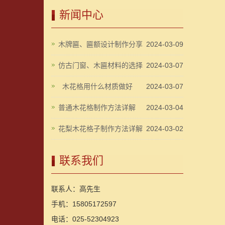
新闻中心
木牌匾、匾额设计制作分享
2024-03-09
仿古门窗、木匾材料的选择
2024-03-07
木花格用什么材质做好
2024-03-07
普通木花格制作方法详解
2024-03-04
花梨木花格子制作方法详解
2024-03-02
联系我们
联系人：高先生
手机：15805172597
电话：025-52304923