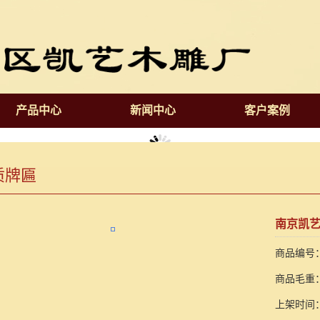
产品中心
新闻中心
客户案例
质牌匾
南京凯艺
商品编号：1
商品毛重：
上架时间：2