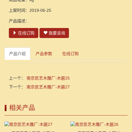
上架时间：2019-06-25
产品描述：
在线订购
我要咨询
产品介绍
产品参数
在线订购
上一个：
南京凯艺木雕厂-木匾25
下一个：
南京凯艺木雕厂-木匾27
相关产品