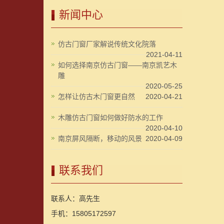
新闻中心
仿古门窗厂家解说传统文化院落
2021-04-11
如何选择南京仿古门窗——南京凯艺木
雕
2020-05-25
怎样让仿古木门窗更自然
2020-04-21
木雕仿古门窗如何做好防水的工作
2020-04-10
南京屏风隔断，移动的风景
2020-04-09
联系我们
联系人：高先生
手机：15805172597