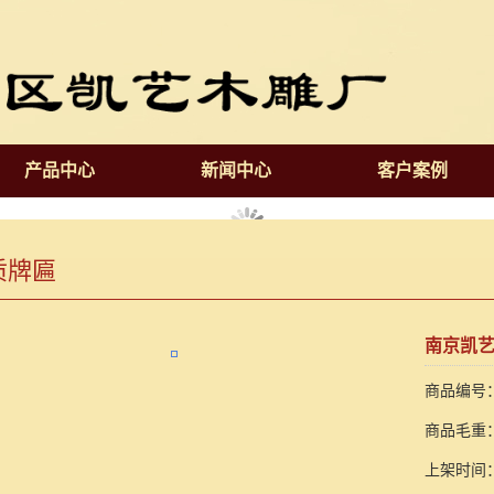
产品中心
新闻中心
客户案例
质牌匾
南京凯艺
商品编号：1
商品毛重：
上架时间：2