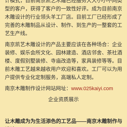
计模式，目前南京凯艺木雕已经服务大大小小不同类
型的客户，获得了客户的一致性好评。成为目前南京
木雕设计的行业领头羊工厂店。目前工厂已经形成了
完善的木雕制品从设计、制作、到生产的一整套的工
艺生产线。
南京凯艺木雕设计的产品主要应该在各种场合：企业
装修、娱乐会所文化、园林建造、酒店邻舍、茶社酒
楼、度假别墅装修、寺庙改造等，家具装修等等。目
前木雕工艺越来越收用户欢迎和喜欢。工厂可以为用
户提供专业化定制服务，高端私人定制。
南京木雕制作设计网站网址：
www.025kaiyi.com
企业资质展示
让木雕成为为生活添色的工艺品——南京木雕制作与