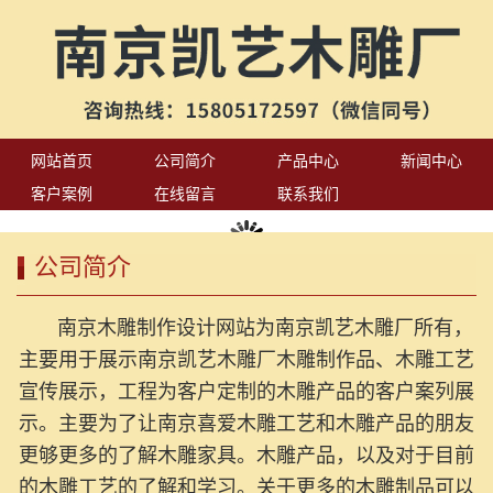
网站首页
公司简介
产品中心
新闻中心
客户案例
在线留言
联系我们
公司简介
南京木雕制作设计网站为
南京凯艺木雕厂所有，
主要用于展示
南京凯艺木雕厂木雕制作品、木雕工艺
宣传展示，工程为客户定制的木雕产品的客户案列展
示。主要为了让南京喜爱木雕工艺和木雕产品的朋友
更够更多的了解木雕家具。木雕产品，以及对于目前
的木雕工艺的了解和学习。关于更多的木雕制品可以