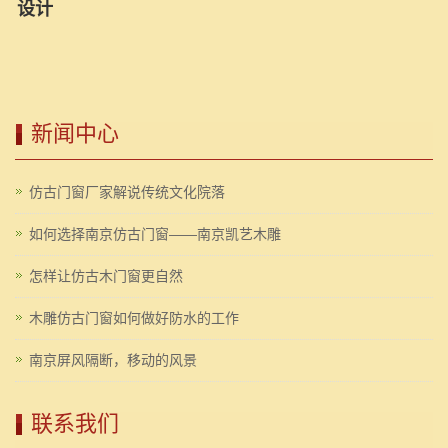
设计
新闻中心
仿古门窗厂家解说传统文化院落
如何选择南京仿古门窗——南京凯艺木雕
怎样让仿古木门窗更自然
木雕仿古门窗如何做好防水的工作
南京屏风隔断，移动的风景
联系我们