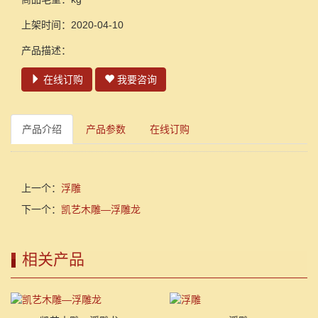
上架时间：2020-04-10
产品描述：
在线订购
我要咨询
产品介绍
产品参数
在线订购
上一个：
浮雕
下一个：
凯艺木雕—浮雕龙
相关产品