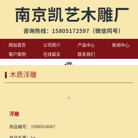
网站首页
公司简介
产品中心
新闻中心
客户案例
在线留言
联系我们
木质浮雕
浮雕
商品编号：1586524067
商品毛重：kg