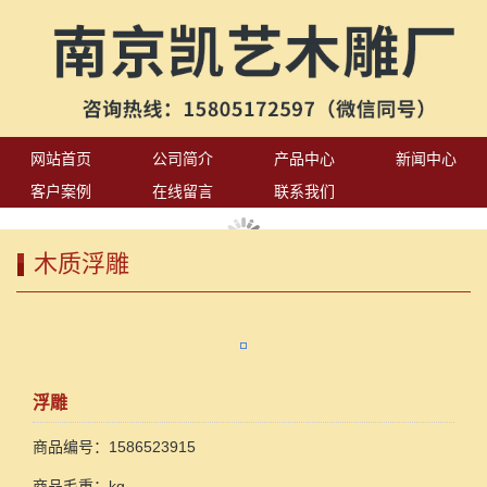
网站首页
公司简介
产品中心
新闻中心
客户案例
在线留言
联系我们
木质浮雕
浮雕
商品编号：1586523915
商品毛重：kg