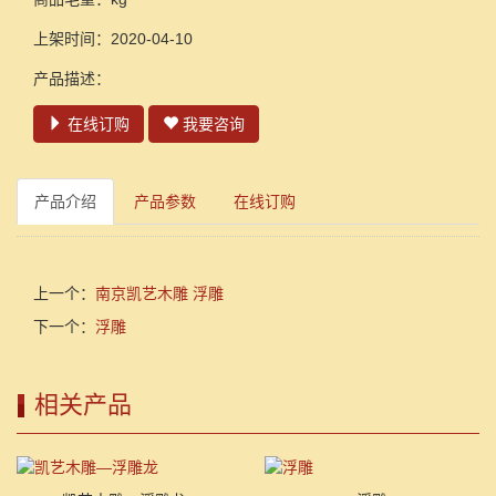
上架时间：2020-04-10
产品描述：
在线订购
我要咨询
产品介绍
产品参数
在线订购
上一个：
南京凯艺木雕 浮雕
下一个：
浮雕
相关产品