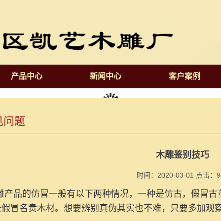
产品中心
新闻中心
客户案例
见问题
木雕鉴别技巧
时间：2020-03-01 点击：
9
雕产品的仿冒一般有以下两种情况，一种是仿古，假冒古
去假冒名贵木材。想要辨别真伪其实也不难，只要多加观