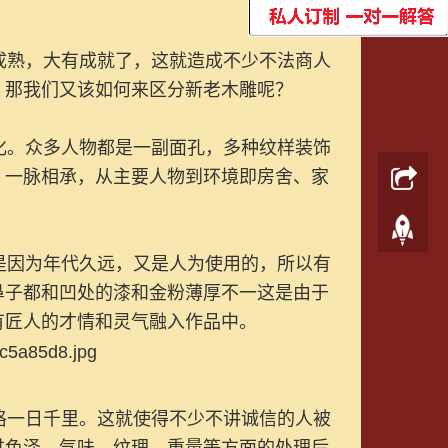
熟，大有成就了，这就造成不少不法商人
，那我们又该如何来区分新老木雕呢？
。众多人物都是一副面孔，多种纹样装饰
，一脉相承，从主要人物到环境即房舍、家
因为年代久远，又是人为使用的，所以有
鼻子都和凹处的漆和金粉薄厚不一这是由于
有匠人的才情和灵气融入作品中。
一日千里。这就使得不少不讲诚信的人被