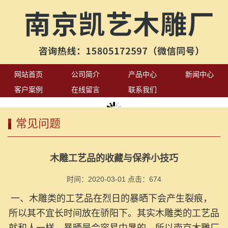
网站首页
公司简介
产品中心
新闻中心
客户案例
在线留言
联系我们
常见问题
木雕工艺品的收藏与保养小技巧
时间：2020-03-01 点击：
674
一、木雕类的工艺品在烈日的暴晒下会产生裂痕，
所以其不宜长时间放在骄阳下。其实木雕类的工艺品