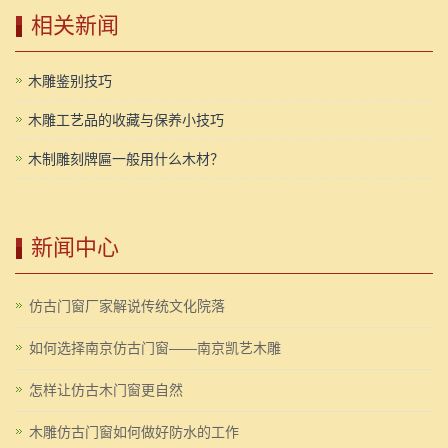
相关新闻
木雕鉴别技巧
木雕工艺品的收藏与保养小技巧
木制雕刻牌匾一般用什么木材？
新闻中心
仿古门窗厂家解说传统文化院落
如何选择南京仿古门窗——南京凯艺木雕
怎样让仿古木门窗更自然
木雕仿古门窗如何做好防水的工作