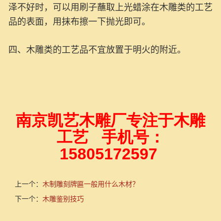
泽不好时，可以用刷子蘸取上光蜡涂在木雕类的工艺
品的表面，用抹布擦一下抛光即可。
四、木雕类的工艺品不宜放置于明火的附近。
南京凯艺木雕厂专注于木雕
工艺 手机号：
15805172597
上一个：
木制雕刻牌匾一般用什么木材？
下一个：
木雕鉴别技巧