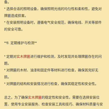
备。
* 选择合适的照明设备，确保照明光线的均匀性和柔和性，避免对
牌匾造成损害。
* 在安装照明设备时，遵循电气安全规范，确保电线、开关等部件
的安全可靠。
**8. 定期维护与检测**
* 定期对
实木牌匾
进行维护和检测，及时发现并处理牌匾存在的问
题。
* 对牌匾的木材、油漆和固定件等材料进行检查，确保其完好无
损。
* 对牌匾的结构和安装情况进行检查，确保其稳定性和安全性。
总之，为了确保
实木牌匾
的稳定性和安全性，需要在选择安装位
置、使用专业安装服务、检查安装工具和技巧、确保材料质量与安