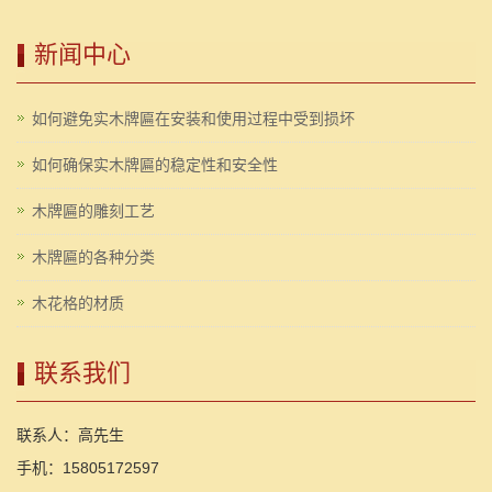
新闻中心
如何避免实木牌匾在安装和使用过程中受到损坏
如何确保实木牌匾的稳定性和安全性
木牌匾的雕刻工艺
木牌匾的各种分类
木花格的材质
联系我们
联系人：高先生
手机：15805172597