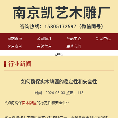
网站首页
公司简介
产品中心
新闻中心
客户案例
在线留言
联系我们
行业新闻
如何确保实木牌匾的稳定性和安全性
时间：2024-05-03 点击：
118
**如何确保
实木牌匾
的稳定性和安全性**
实木牌匾作为中国传统文化的象征之一，不仅具有美观和装饰性，