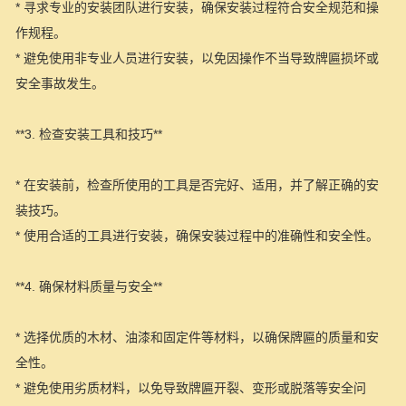
* 寻求专业的安装团队进行安装，确保安装过程符合安全规范和操
作规程。
* 避免使用非专业人员进行安装，以免因操作不当导致牌匾损坏或
安全事故发生。
**3. 检查安装工具和技巧**
* 在安装前，检查所使用的工具是否完好、适用，并了解正确的安
装技巧。
* 使用合适的工具进行安装，确保安装过程中的准确性和安全性。
**4. 确保材料质量与安全**
* 选择优质的木材、油漆和固定件等材料，以确保牌匾的质量和安
全性。
* 避免使用劣质材料，以免导致牌匾开裂、变形或脱落等安全问