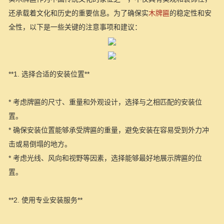
还承载着文化和历史的重要信息。为了确保实
木牌匾
的稳定性和安
全性，以下是一些关键的注意事项和建议：
**1. 选择合适的安装位置**
* 考虑牌匾的尺寸、重量和外观设计，选择与之相匹配的安装位
置。
* 确保安装位置能够承受牌匾的重量，避免安装在容易受到外力冲
击或易倒塌的地方。
* 考虑光线、风向和视野等因素，选择能够最好地展示牌匾的位
置。
**2. 使用专业安装服务**