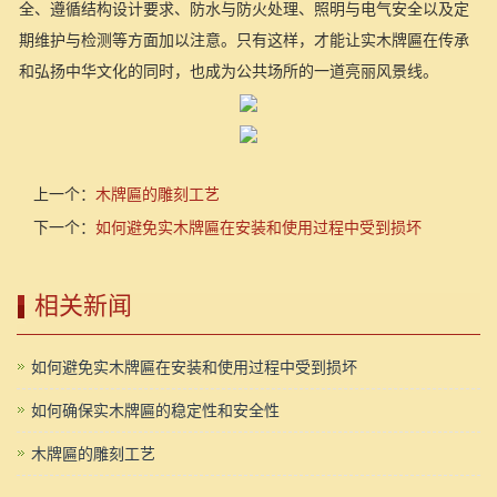
全、遵循结构设计要求、防水与防火处理、照明与电气安全以及定
期维护与检测等方面加以注意。只有这样，才能让实木牌匾在传承
和弘扬中华文化的同时，也成为公共场所的一道亮丽风景线。
上一个：
木牌匾的雕刻工艺
下一个：
如何避免实木牌匾在安装和使用过程中受到损坏
相关新闻
如何避免实木牌匾在安装和使用过程中受到损坏
如何确保实木牌匾的稳定性和安全性
木牌匾的雕刻工艺