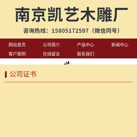
网站首页
公司简介
产品中心
新闻中心
客户案例
在线留言
联系我们
公司证书