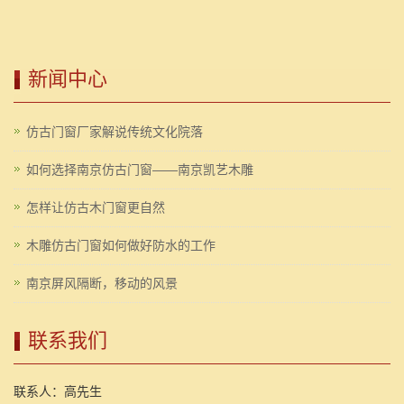
新闻中心
仿古门窗厂家解说传统文化院落
如何选择南京仿古门窗——南京凯艺木雕
怎样让仿古木门窗更自然
木雕仿古门窗如何做好防水的工作
南京屏风隔断，移动的风景
联系我们
联系人：高先生