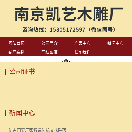
网站首页
公司简介
产品中心
新闻中心
客户案例
在线留言
联系我们
公司证书
新闻中心
仿古门窗厂家解说传统文化院落