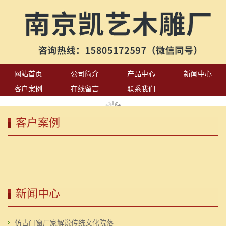
网站首页
公司简介
产品中心
新闻中心
客户案例
在线留言
联系我们
客户案例
新闻中心
仿古门窗厂家解说传统文化院落