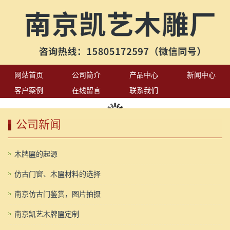
网站首页
公司简介
产品中心
新闻中心
客户案例
在线留言
联系我们
公司新闻
木牌匾的起源
仿古门窗、木匾材料的选择
南京仿古门鉴赏，图片拍摄
南京凯艺木牌匾定制